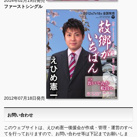
2014年02月19日発売
ファーストシングル
2012年07月18日発売
お問い合わせ
このウェブサイトは、えひめ憲一後援会が作成・管理・運営のすべ
てを行っておりますので、お問い合わせ等は下記までお願いしま