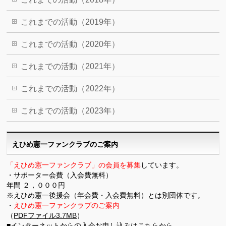
これまでの活動（2019年）
これまでの活動（2020年）
これまでの活動（2021年）
これまでの活動（2022年）
これまでの活動（2023年）
えひめ憲一ファンクラブのご案内
「えひめ憲一ファンクラブ」の会員を募集
しています。
・サポーター会費（入会費無料）
年間 ２，０００円
※えひめ憲一後援会（年会費・入会費無料）とは別団体です。
・
えひめ憲一ファンクラブのご案内
（
PDFファイル3.7MB
）
■
インターネットからの入会お申し込みはこちらから