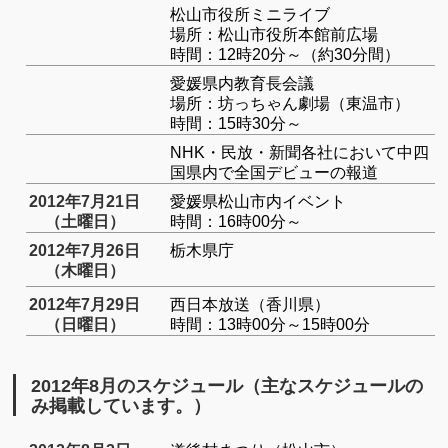
松山市役所ミニライブ
場所：松山市役所本館前広場
時間：12時20分～（約30分間）
愛媛県内教育長会議
場所：坊っちゃん劇場（東温市）
時間：15時30分～
NHK・民放・新聞各社において中四
国県内で全国デビューの報道
2012年7月21日
愛媛県松山市内イベント
（土曜日）
時間：16時00分～
2012年7月26日
栃木県庁
（木曜日）
2012年7月29日
西日本放送（香川県）
（日曜日）
時間：13時00分～15時00分
2012年8月のスケジュール（主なスケジュールの
み掲載しています。）