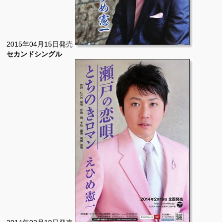
2015年04月15日発売
セカンドシングル