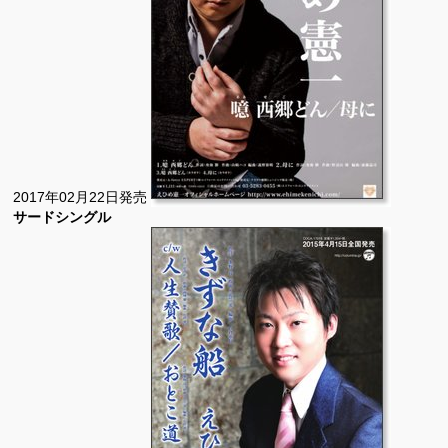
2017年02月22日発売
サードシングル