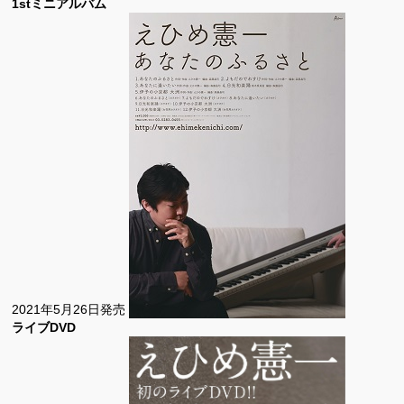
1stミニアルバム
2021年5月26日発売
ライブDVD