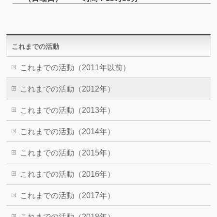
これまでの活動
これまでの活動（2011年以前）
これまでの活動（2012年）
これまでの活動（2013年）
これまでの活動（2014年）
これまでの活動（2015年）
これまでの活動（2016年）
これまでの活動（2017年）
これまでの活動（2018年）