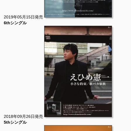
2019年05月15日発売
6thシングル
2018年09月26日発売
5thシングル