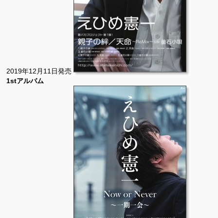
2019年12月11日発売
1stアルバム