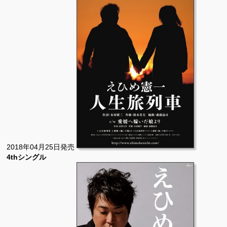
2018年04月25日発売
4thシングル