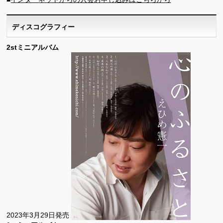
ディスコグラフィー
2stミニアルバム
2023年3月29日発売